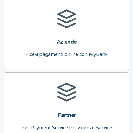
Aziende
Ricevi pagamenti online con MyBank
Partner
Per Payment Service Providers e Service