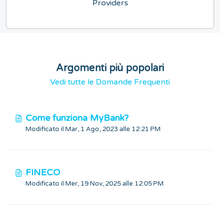
Providers
Argomenti più popolari
Vedi tutte le Domande Frequenti
Come funziona MyBank?
Modificato il Mar, 1 Ago, 2023 alle 12:21 PM
FINECO
Modificato il Mer, 19 Nov, 2025 alle 12:05 PM