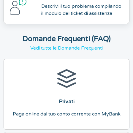
Descrivi il tuo problema compilando
il modulo del ticket di assistenza
Domande Frequenti (FAQ)
Vedi tutte le Domande Frequenti
Privati
Paga online dal tuo conto corrente con MyBank