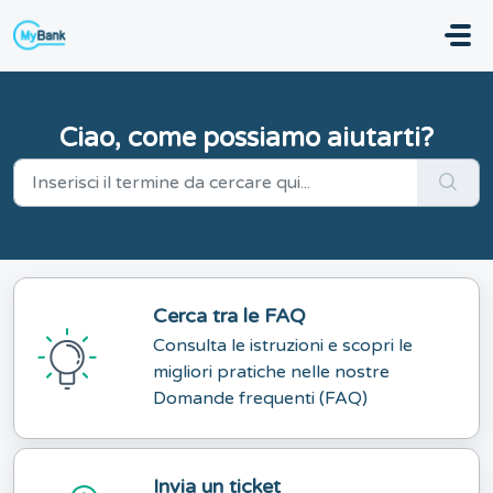
Salta al contenuto principale
Ciao, come possiamo aiutarti?
Cerca tra le FAQ
Consulta le istruzioni e scopri le
migliori pratiche nelle nostre
Domande frequenti (FAQ)
Invia un ticket