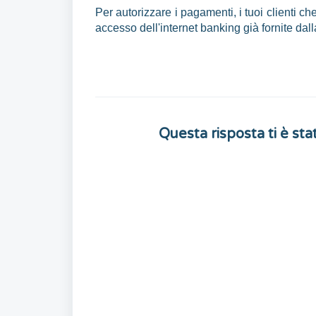
Per autorizzare i pagamenti, i tuoi clienti 
accesso dell'internet banking già fornite dall
Questa risposta ti è stat